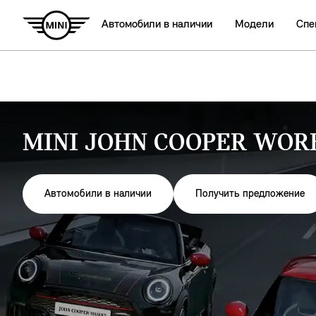
Автомобили в наличии
Модели
Спе
MINI JOHN COOPER WOR
Автомобили в наличии
Получить предложение