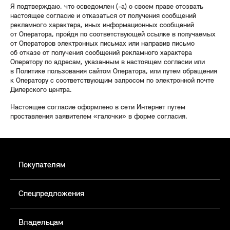
Я подтверждаю, что осведомлен (-а) о своем праве отозвать
настоящее согласие и отказаться от получения сообщений
рекламного характера, иных информационных сообщений
от Оператора, пройдя по соответствующей ссылке в получаемых
от Операторов электронных письмах или направив письмо
об отказе от получения сообщений рекламного характера
Оператору по адресам, указанным в настоящем согласии или
в Политике пользования сайтом Оператора, или путем обращения
к Оператору с соответствующим запросом по электронной почте
Дилерского центра.
Настоящее согласие оформлено в сети Интернет путем
проставления заявителем «галочки» в форме согласия.
Покупателям
Спецпредложения
Владельцам