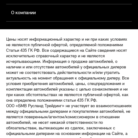
О компании
Цены носят информационный характер и ни при каких условиях
не являются публичной офертой, определяемой положениями
Статьи 435 ГК РФ. Все содержащиеся на Сайте сведения носят
исключительно справочный характер и не являются
исчерпывающими. Информация о продаже автомобилей, о
наличии и или отсутствии автомобилей у официальных дилеров
может не соответствовать действительности и/или утратить
актуальность на момент обращения к официальному дилеру. Все
условия приобретения автомобилей, цены, спецпредложения и
комплектации автомобилей указаны с целью ознакомления и ни
при каких обстоятельствах не являются публичной офертой, как
она определена положениями статьи 435 ГК РФ.
ООО «БМВ Русланд Трейдинг» не участвует во взаимоотношениях
между официальными дилерами и покупателями автомобилей, не
является поверенным/агентом/комиссионером в отношении
автомобилей, не несет никакой ответственности по
обязательствам, вытекающим из сделок, заключенных с
официальными дилерами на основании информации на Сайте, а