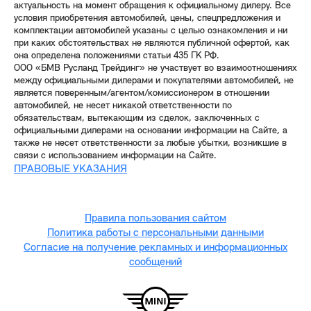
актуальность на момент обращения к официальному дилеру. Все
условия приобретения автомобилей, цены, спецпредложения и
комплектации автомобилей указаны с целью ознакомления и ни
при каких обстоятельствах не являются публичной офертой, как
она определена положениями статьи 435 ГК РФ.
ООО «БМВ Русланд Трейдинг» не участвует во взаимоотношениях
между официальными дилерами и покупателями автомобилей, не
является поверенным/агентом/комиссионером в отношении
автомобилей, не несет никакой ответственности по
обязательствам, вытекающим из сделок, заключенных с
официальными дилерами на основании информации на Сайте, а
также не несет ответственности за любые убытки, возникшие в
связи с использованием информации на Сайте.
ПРАВОВЫЕ УКАЗАНИЯ
Правила пользования сайтом
Политика работы с персональными данными
Согласие на получение рекламных и информационных
сообщений