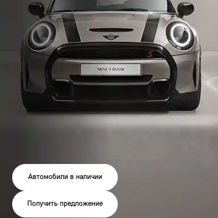
Автомобили в наличии
Получить предложение