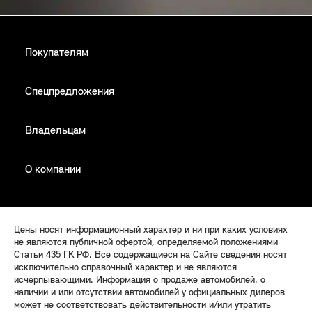
Покупателям
Спецпредложения
Владельцам
О компании
Цены носят информационный характер и ни при каких условиях
не являются публичной офертой, определяемой положениями
Статьи 435 ГК РФ. Все содержащиеся на Сайте сведения носят
исключительно справочный характер и не являются
исчерпывающими. Информация о продаже автомобилей, о
наличии и или отсутствии автомобилей у официальных дилеров
может не соответствовать действительности и/или утратить