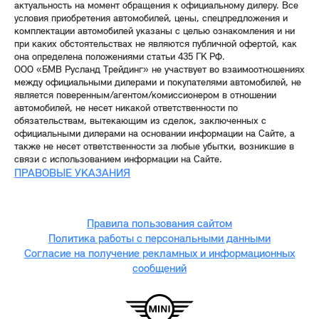
актуальность на момент обращения к официальному дилеру. Все
условия приобретения автомобилей, цены, спецпредложения и
комплектации автомобилей указаны с целью ознакомления и ни
при каких обстоятельствах не являются публичной офертой, как
она определена положениями статьи 435 ГК РФ.
ООО «БМВ Русланд Трейдинг» не участвует во взаимоотношениях
между официальными дилерами и покупателями автомобилей, не
является поверенным/агентом/комиссионером в отношении
автомобилей, не несет никакой ответственности по
обязательствам, вытекающим из сделок, заключенных с
официальными дилерами на основании информации на Сайте, а
также не несет ответственности за любые убытки, возникшие в
связи с использованием информации на Сайте.
ПРАВОВЫЕ УКАЗАНИЯ
Правила пользования сайтом
Политика работы с персональными данными
Согласие на получение рекламных и информационных
сообщений