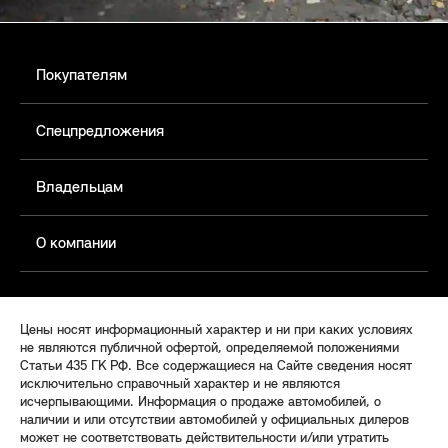
Покупателям
Спецпредложения
Владельцам
О компании
Цены носят информационный характер и ни при каких условиях
не являются публичной офертой, определяемой положениями
Статьи 435 ГК РФ. Все содержащиеся на Сайте сведения носят
исключительно справочный характер и не являются
исчерпывающими. Информация о продаже автомобилей, о
наличии и или отсутствии автомобилей у официальных дилеров
может не соответствовать действительности и/или утратить