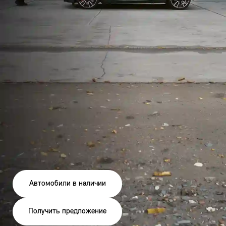
Автомобили в наличии
Получить предложение